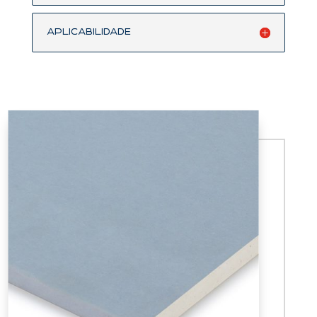
Aplicabilidade