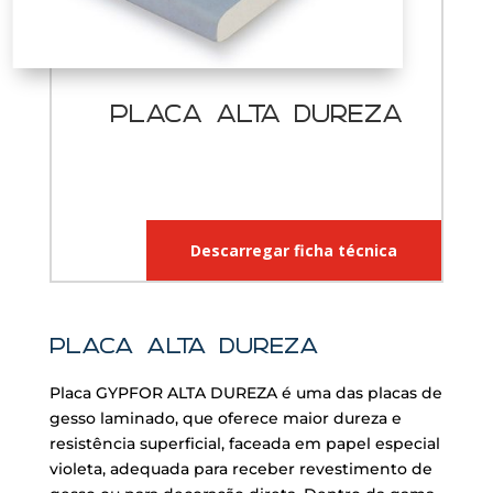
PLACA alta dureza
Descarregar ficha técnica
PLACA ALTA DUREZA
Placa GYPFOR ALTA DUREZA é uma das placas de
gesso laminado, que oferece maior dureza e
resistência superficial, faceada em papel especial
violeta, adequada para receber revestimento de