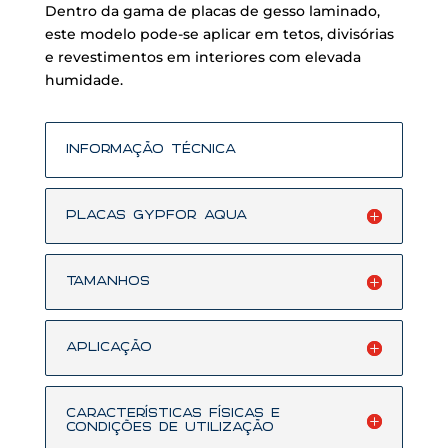
Dentro da gama de placas de gesso laminado,
este modelo pode-se aplicar em tetos, divisórias
e revestimentos em interiores com elevada
humidade.
Informação Técnica
Placas GYPFOR Aqua
Tamanhos
Aplicação
CARACTERÍSTICAS FÍSICAS E
CONDIÇÕES DE UTILIZAÇÃO