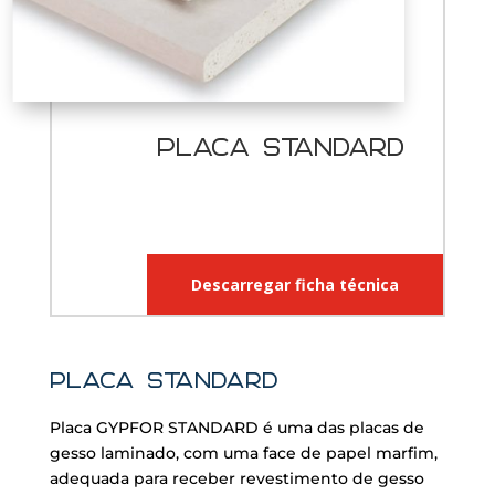
PLACA STANDARD
Descarregar ficha técnica
Placa standard
Placa GYPFOR STANDARD é uma das placas de
gesso laminado, com uma face de papel marfim,
adequada para receber revestimento de gesso