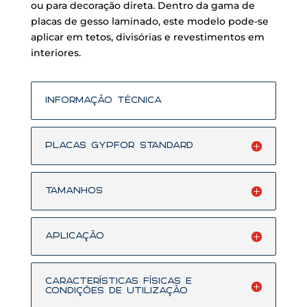
ou para decoração direta. Dentro da gama de
placas de gesso laminado, este modelo pode-se
aplicar em tetos, divisórias e revestimentos em
interiores.
Informação Técnica
Placas GYPFOR STANDARD
Tamanhos
Aplicação
CARACTERÍSTICAS FÍSICAS E
CONDIÇÕES DE UTILIZAÇÃO