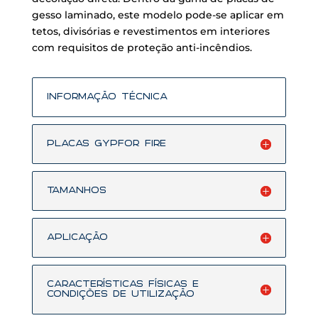
gesso laminado, este modelo pode-se aplicar em
tetos, divisórias e revestimentos em interiores
com requisitos de proteção anti-incêndios.
Informação Técnica
Placas GYPFOR fire
Tamanhos
Aplicação
CARACTERÍSTICAS FÍSICAS E
CONDIÇÕES DE UTILIZAÇÃO