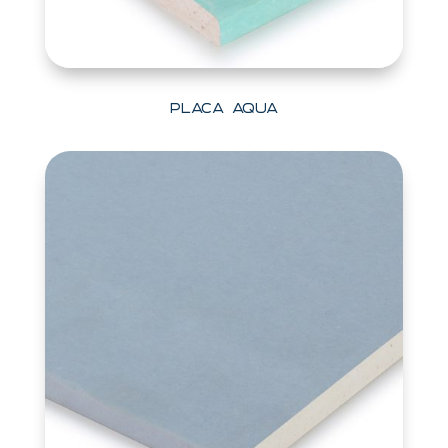
Placa Aqua