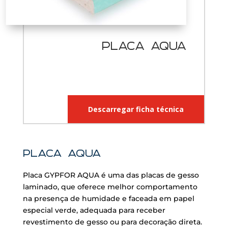
PLACA aqua
Descarregar ficha técnica
Placa aqua
Placa GYPFOR AQUA é uma das placas de gesso
laminado, que oferece melhor comportamento
na presença de humidade e faceada em papel
especial verde, adequada para receber
revestimento de gesso ou para decoração direta.