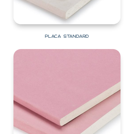
Placa Standard