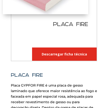
PLACA fire
Descarregar ficha técnica
Placa fire
Placa GYPFOR FIRE é uma placa de gesso
laminado que oferece maior resistência ao fogo e
faceada em papel especial rosa, adequada para
receber revestimento de gesso ou para
decoração direta. Dentro da gama de placas de