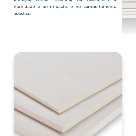
humidade e ao impacto, e no comportamento
acústico.