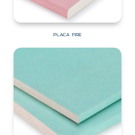
Placa Fire