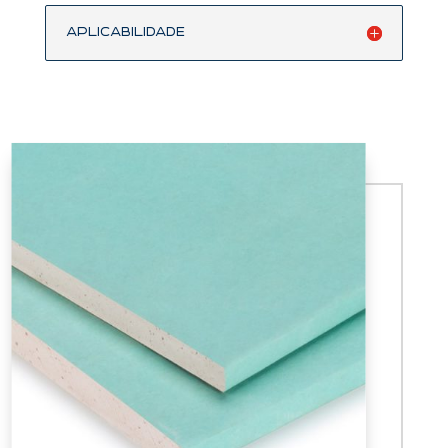
Aplicabilidade