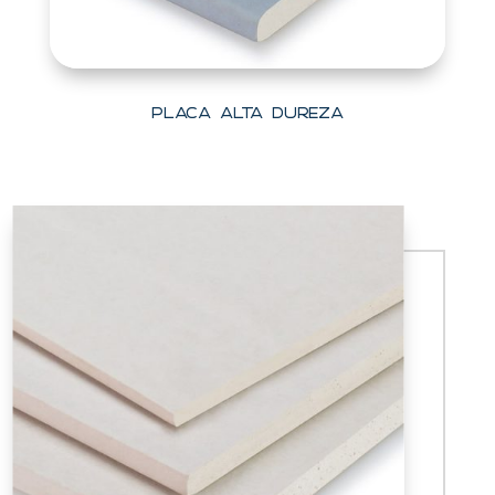
Placa Alta Dureza