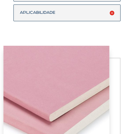
Aplicabilidade